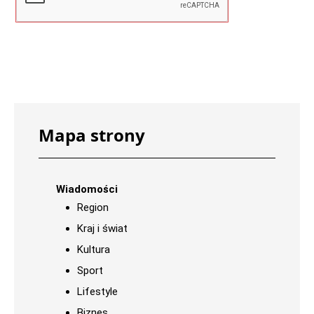
Mapa strony
Wiadomości
Region
Kraj i świat
Kultura
Sport
Lifestyle
Biznes