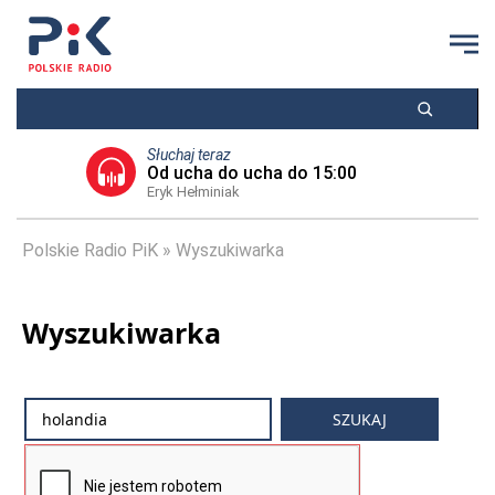
Słuchaj teraz
Od ucha do ucha do 15:00
Eryk Hełminiak
Polskie Radio PiK
Wyszukiwarka
Wyszukiwarka