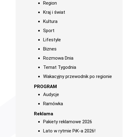
Region
Kraj i świat
Kultura
Sport
Lifestyle
Biznes
Rozmowa Dnia
Temat Tygodnia
Wakacyjny przewodnik po regionie
PROGRAM
Audycje
Ramówka
Reklama
Pakiety reklamowe 2026
Lato w rytmie PiK-a 2026!