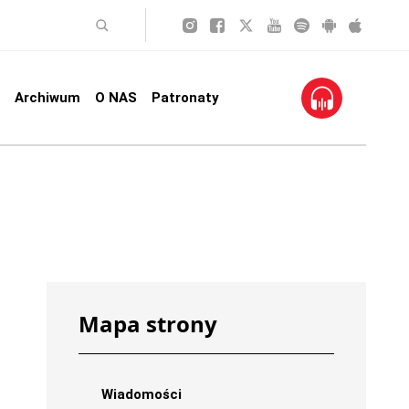
Archiwum
O NAS
Patronaty
Mapa strony
Wiadomości