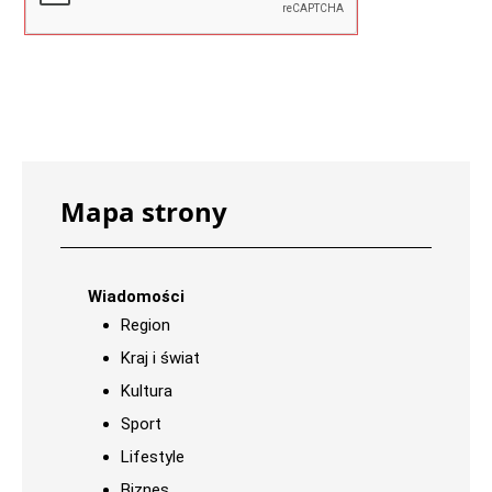
Mapa strony
Wiadomości
Region
Kraj i świat
Kultura
Sport
Lifestyle
Biznes