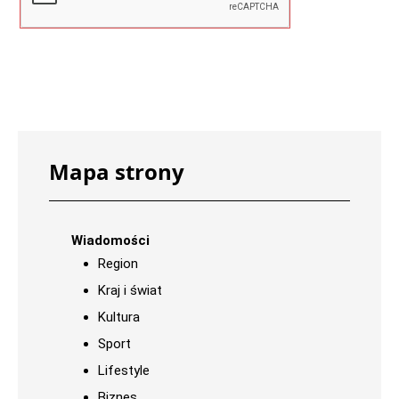
Mapa strony
Wiadomości
Region
Kraj i świat
Kultura
Sport
Lifestyle
Biznes