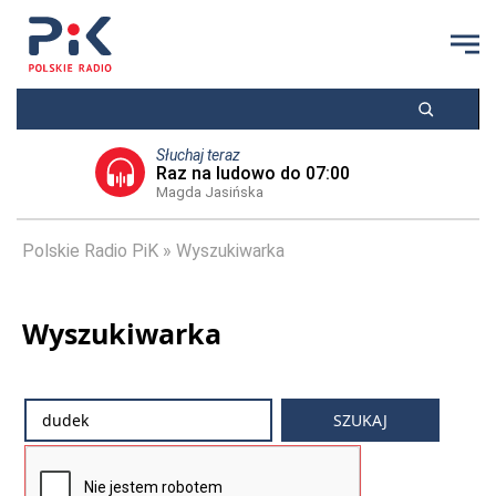
Słuchaj teraz
Raz na ludowo do 07:00
Magda Jasińska
Polskie Radio PiK
Wyszukiwarka
Wyszukiwarka