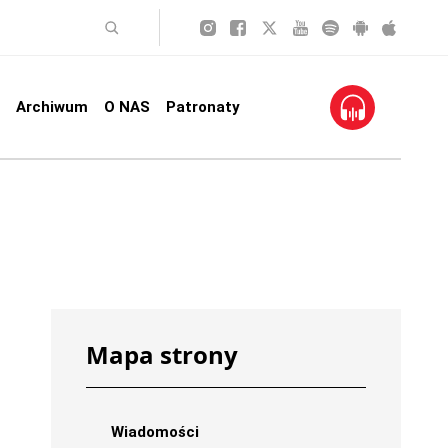
Archiwum
O NAS
Patronaty
Mapa strony
Wiadomości