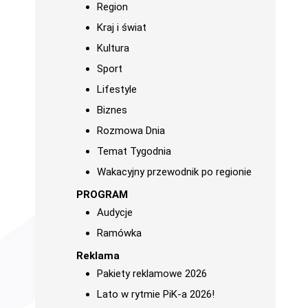
Region
Kraj i świat
Kultura
Sport
Lifestyle
Biznes
Rozmowa Dnia
Temat Tygodnia
Wakacyjny przewodnik po regionie
PROGRAM
Audycje
Ramówka
Reklama
Pakiety reklamowe 2026
Lato w rytmie PiK-a 2026!