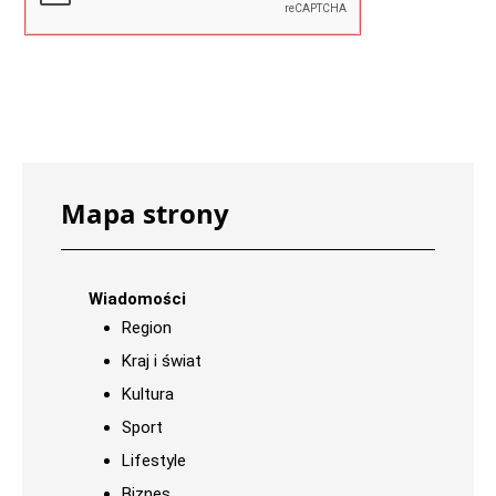
Mapa strony
Wiadomości
Region
Kraj i świat
Kultura
Sport
Lifestyle
Biznes