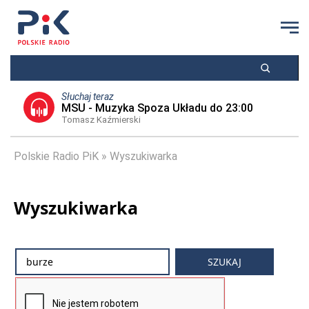
Słuchaj teraz
MSU - Muzyka Spoza Układu do 23:00
Tomasz Kaźmierski
Polskie Radio PiK
Wyszukiwarka
Wyszukiwarka