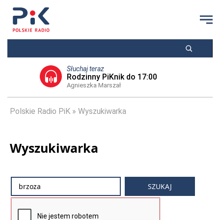
Słuchaj teraz
Rodzinny PiKnik do 17:00
Agnieszka Marszał
Polskie Radio PiK
Wyszukiwarka
Wyszukiwarka