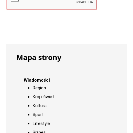
Mapa strony
Wiadomości
Region
Kraj i świat
Kultura
Sport
Lifestyle
Biznes