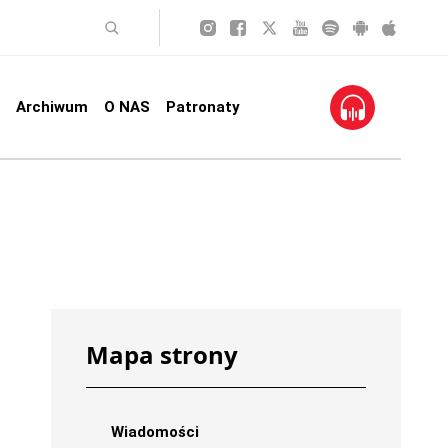
Archiwum
O NAS
Patronaty
Mapa strony
Wiadomości