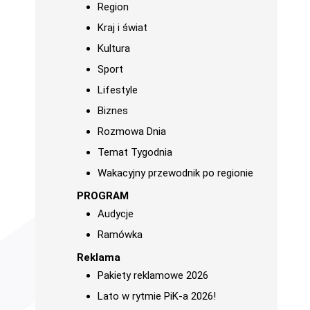
Region
Kraj i świat
Kultura
Sport
Lifestyle
Biznes
Rozmowa Dnia
Temat Tygodnia
Wakacyjny przewodnik po regionie
PROGRAM
Audycje
Ramówka
Reklama
Pakiety reklamowe 2026
Lato w rytmie PiK-a 2026!