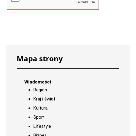
Mapa strony
Wiadomości
Region
Kraj i świat
Kultura
Sport
Lifestyle
Biznes