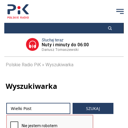
Słuchaj teraz
Nuty i minuty do 06:00
Dariusz Tomaszewski
Polskie Radio PiK
Wyszukiwarka
Wyszukiwarka