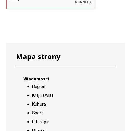
Mapa strony
Wiadomości
Region
Kraj i świat
Kultura
Sport
Lifestyle
Biznes