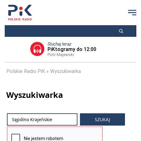
Słuchaj teraz
PiKtogramy do 12:00
Piotr Majewski
Polskie Radio PiK
Wyszukiwarka
Wyszukiwarka