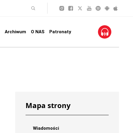
Archiwum
O NAS
Patronaty
Mapa strony
Wiadomości