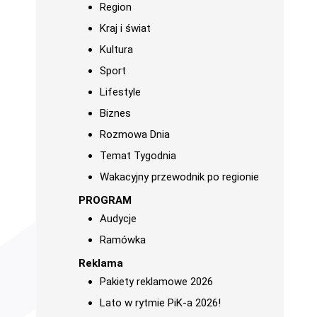
Region
Kraj i świat
Kultura
Sport
Lifestyle
Biznes
Rozmowa Dnia
Temat Tygodnia
Wakacyjny przewodnik po regionie
PROGRAM
Audycje
Ramówka
Reklama
Pakiety reklamowe 2026
Lato w rytmie PiK-a 2026!