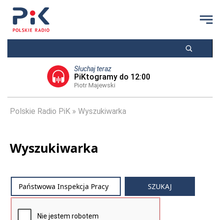
Słuchaj teraz
PiKtogramy do 12:00
Piotr Majewski
Polskie Radio PiK
Wyszukiwarka
Wyszukiwarka