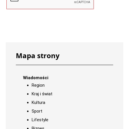
Mapa strony
Wiadomości
Region
Kraj i świat
Kultura
Sport
Lifestyle
Biznes