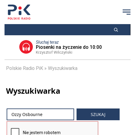
Słuchaj teraz
Piosenki na życzenie do 10:00
Krzysztof Wilczyński
Polskie Radio PiK
Wyszukiwarka
Wyszukiwarka