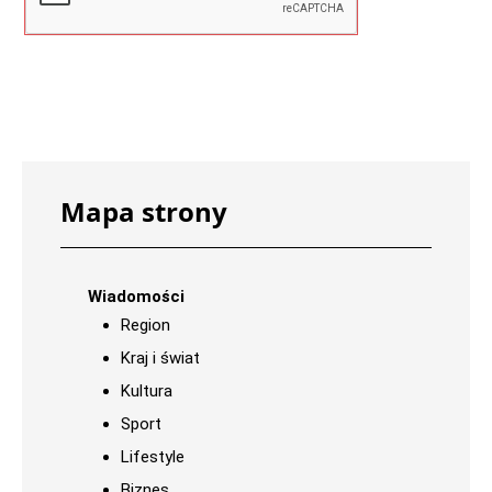
Mapa strony
Wiadomości
Region
Kraj i świat
Kultura
Sport
Lifestyle
Biznes