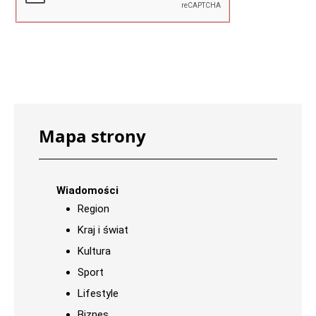
Mapa strony
Wiadomości
Region
Kraj i świat
Kultura
Sport
Lifestyle
Biznes