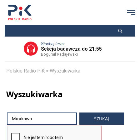
Słuchaj teraz
Sekcja badawcza do 21:55
Bogumił Radajewski
Polskie Radio PiK
Wyszukiwarka
Wyszukiwarka