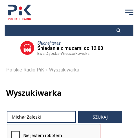
Słuchaj teraz
Śniadanie z muzami do 12:00
Ewa Dąbska-Wieczorkowska
Polskie Radio PiK
Wyszukiwarka
Wyszukiwarka