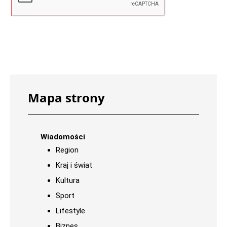
Mapa strony
Wiadomości
Region
Kraj i świat
Kultura
Sport
Lifestyle
Biznes