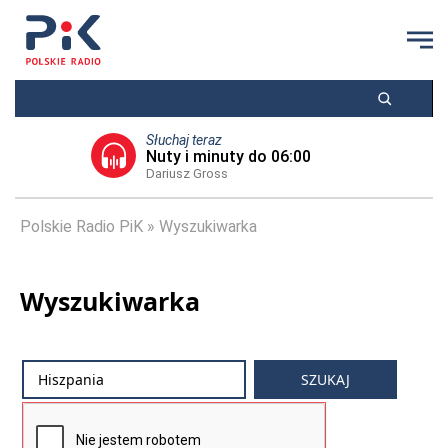
Słuchaj teraz
Nuty i minuty do 06:00
Dariusz Gross
Polskie Radio PiK
Wyszukiwarka
Wyszukiwarka