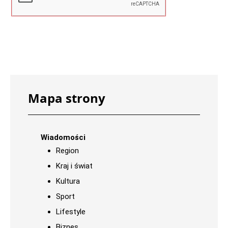
Mapa strony
Wiadomości
Region
Kraj i świat
Kultura
Sport
Lifestyle
Biznes