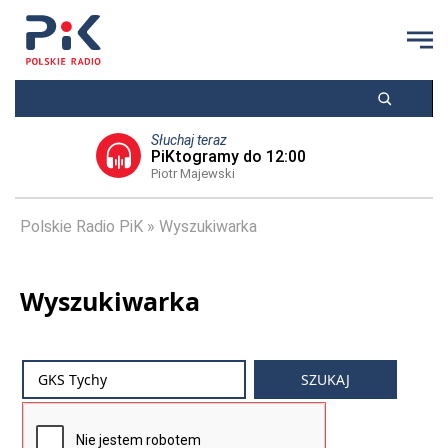
Słuchaj teraz
PiKtogramy do 12:00
Piotr Majewski
Polskie Radio PiK
Wyszukiwarka
Wyszukiwarka