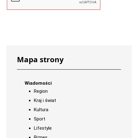
Mapa strony
Wiadomości
Region
Kraj i świat
Kultura
Sport
Lifestyle
Biznes