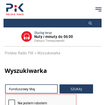
Słuchaj teraz
Nuty i minuty do 06:00
Dariusz Tomaszewski
Polskie Radio PiK
Wyszukiwarka
Wyszukiwarka