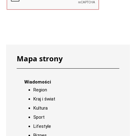
Mapa strony
Wiadomości
Region
Kraj i świat
Kultura
Sport
Lifestyle
Biznes