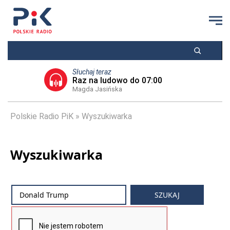
Słuchaj teraz
Raz na ludowo do 07:00
Magda Jasińska
Polskie Radio PiK
Wyszukiwarka
Wyszukiwarka