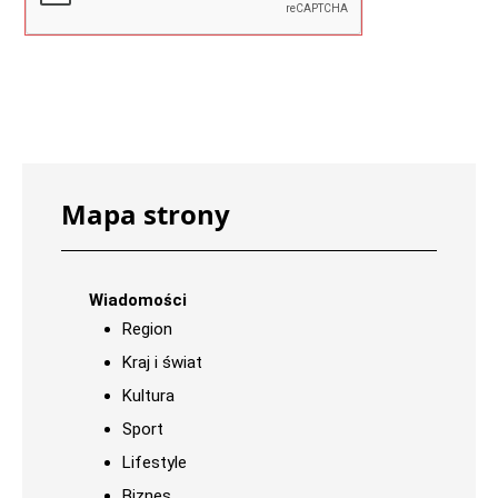
Mapa strony
Wiadomości
Region
Kraj i świat
Kultura
Sport
Lifestyle
Biznes