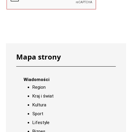
Mapa strony
Wiadomości
Region
Kraj i świat
Kultura
Sport
Lifestyle
Biznes