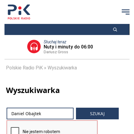
Słuchaj teraz
Nuty i minuty do 06:00
Dariusz Gross
Polskie Radio PiK
Wyszukiwarka
Wyszukiwarka