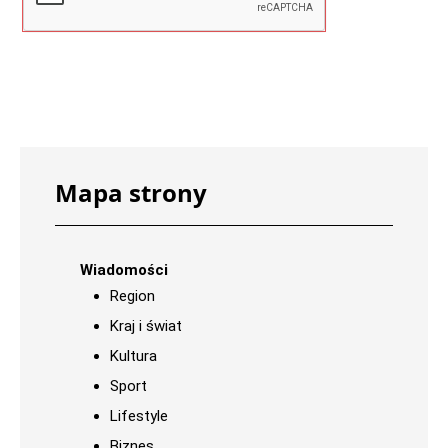
Mapa strony
Wiadomości
Region
Kraj i świat
Kultura
Sport
Lifestyle
Biznes