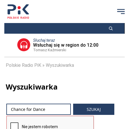
Słuchaj teraz
Wsłuchaj się w region do 12:00
Tomasz Kaźmierski
Polskie Radio PiK
Wyszukiwarka
Wyszukiwarka