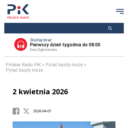
Słuchaj teraz
Pierwszy dzień tygodnia do 08:00
Ewa Dąbrowska
Polskie Radio PiK
Pytać każdy może
Pytać każdy może
2 kwietnia 2026
2026-04-01