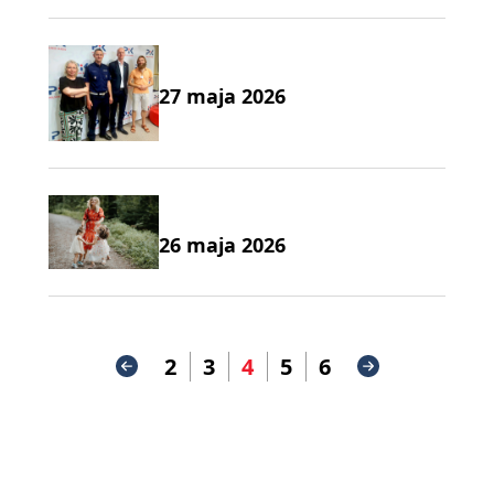
27 maja 2026
26 maja 2026
2
3
4
5
6