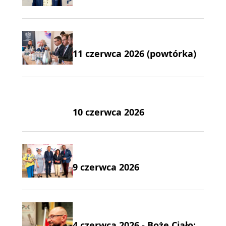
11 czerwca 2026 (powtórka)
10 czerwca 2026
9 czerwca 2026
4 czerwca 2026 - Boże Ciało: