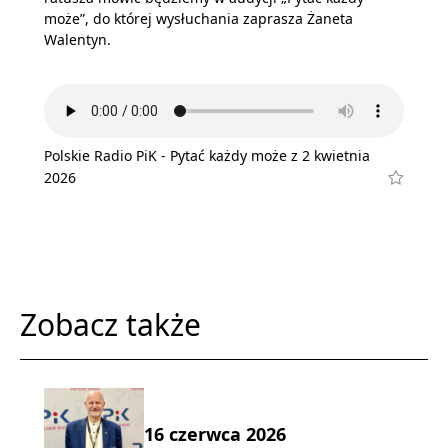
może”, do której wysłuchania zaprasza Żaneta
Walentyn.
Polskie Radio PiK - Pytać każdy może z 2 kwietnia
2026
Zobacz także
16 czerwca 2026