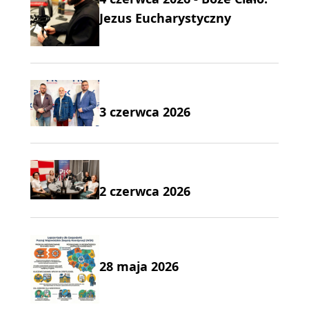
Jezus Eucharystyczny
3 czerwca 2026
2 czerwca 2026
28 maja 2026