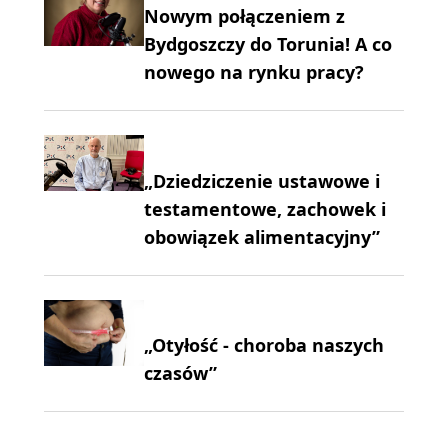
Nowym połączeniem z
Bydgoszczy do Torunia! A co
nowego na rynku pracy?
„Dziedziczenie ustawowe i
testamentowe, zachowek i
obowiązek alimentacyjny”
„Otyłość - choroba naszych
czasów”