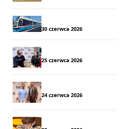
30 czerwca 2026
25 czerwca 2026
24 czerwca 2026