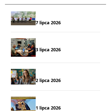
7 lipca 2026
3 lipca 2026
2 lipca 2026
1 lipca 2026