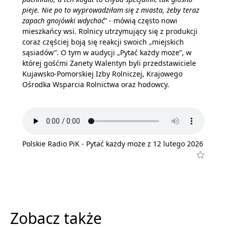
pieje. Nie po to wyprowadziłam się z miasta, żeby teraz
zapach gnojówki wdychać
” - mówią często nowi
mieszkańcy wsi. Rolnicy utrzymujący się z produkcji
coraz częściej boją się reakcji swoich „miejskich
sąsiadów”. O tym w audycji „Pytać każdy może”, w
której gośćmi Żanety Walentyn byli przedstawiciele
Kujawsko-Pomorskiej Izby Rolniczej, Krajowego
Ośrodka Wsparcia Rolnictwa oraz hodowcy.
Polskie Radio PiK - Pytać każdy może z 12 lutego 2026
Zobacz także