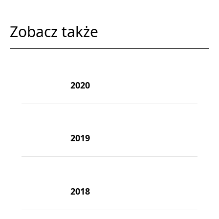
Zobacz także
2020
2019
2018