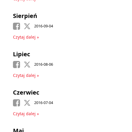
Sierpień
2016-09-04
Czytaj dalej »
Lipiec
2016-08-06
Czytaj dalej »
Czerwiec
2016-07-04
Czytaj dalej »
Maj