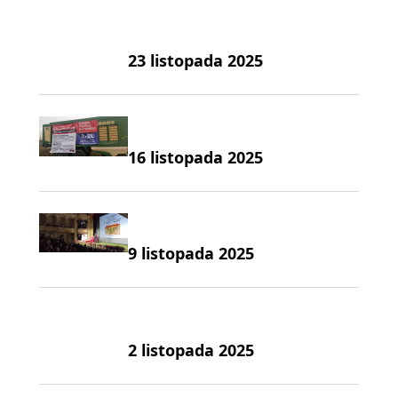
23 listopada 2025
16 listopada 2025
9 listopada 2025
2 listopada 2025