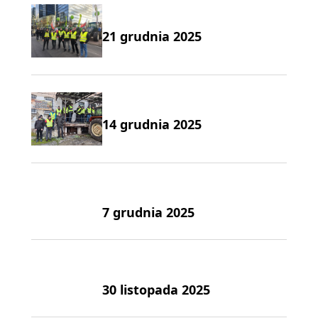
21 grudnia 2025
14 grudnia 2025
7 grudnia 2025
30 listopada 2025