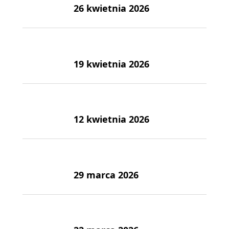
26 kwietnia 2026
19 kwietnia 2026
12 kwietnia 2026
29 marca 2026