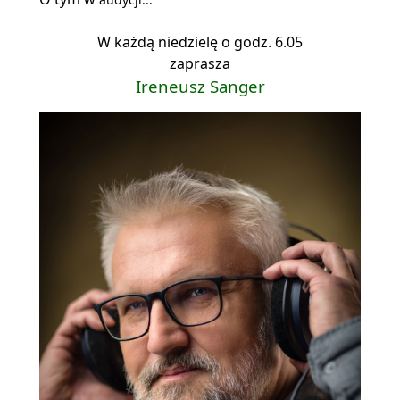
W każdą niedzielę o godz. 6.05
zaprasza
Ireneusz Sanger