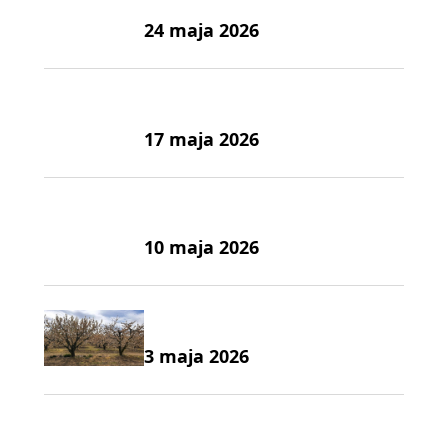
24 maja 2026
17 maja 2026
10 maja 2026
3 maja 2026