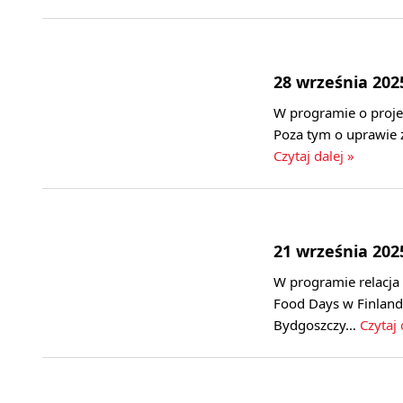
28 września 202
W programie o projek
Poza tym o uprawie 
Czytaj dalej »
21 września 202
W programie relacja
Food Days w Finland
Bydgoszczy…
Czytaj 