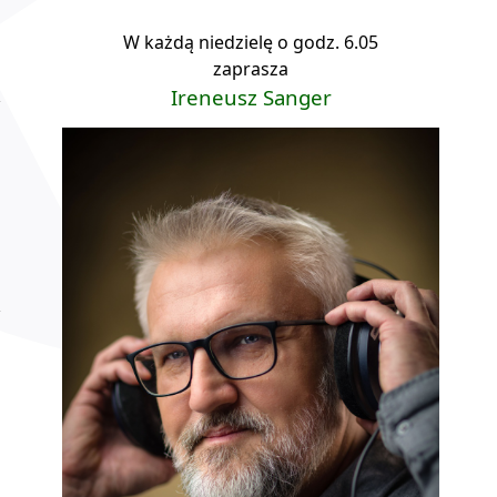
W każdą niedzielę o godz. 6.05
zaprasza
Ireneusz Sanger