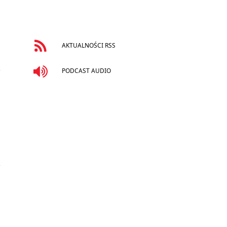
AKTUALNOŚCI RSS
PODCAST AUDIO