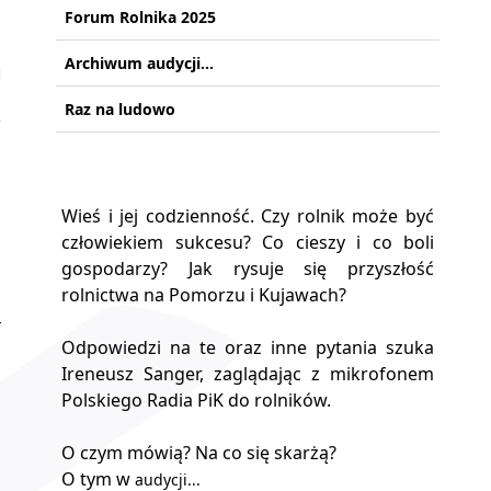
Forum Rolnika 2025
Archiwum audycji...
Raz na ludowo
Wieś i jej codzienność. Czy rolnik może być
człowiekiem sukcesu? Co cieszy i co boli
gospodarzy? Jak rysuje się przyszłość
rolnictwa na Pomorzu i Kujawach?
Odpowiedzi na te oraz inne pytania szuka
Ireneusz Sanger, zaglądając z mikrofonem
Polskiego Radia PiK do rolników.
O czym mówią? Na co się skarżą?
O tym w
audycji...