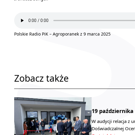
Polskie Radio PiK – Agroporanek z 9 marca 2025
Zobacz także
19 października
W audycji relacja z 
Doświadczalnej Oce