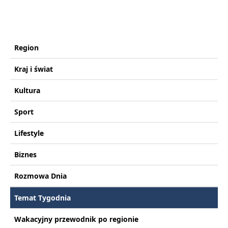
Region
Kraj i świat
Kultura
Sport
Lifestyle
Biznes
Rozmowa Dnia
Temat Tygodnia
Wakacyjny przewodnik po regionie