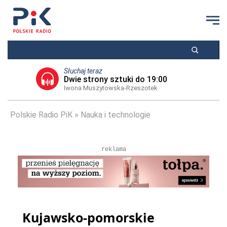
Słuchaj teraz
Dwie strony sztuki do 19:00
Iwona Muszytowska-Rzeszotek
Polskie Radio PiK
Nauka i technologie
reklama
Kujawsko-pomorskie