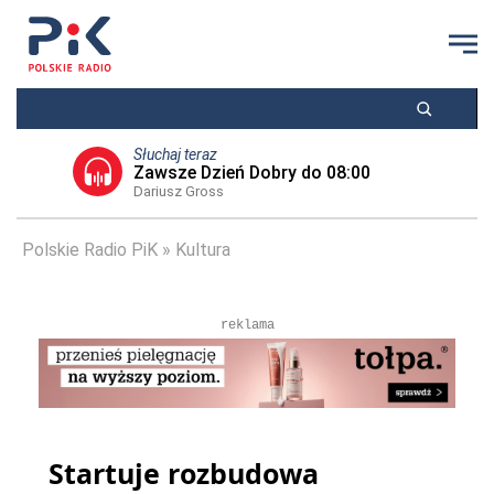
Słuchaj teraz
Zawsze Dzień Dobry do 08:00
Dariusz Gross
Polskie Radio PiK
Kultura
reklama
Startuje rozbudowa