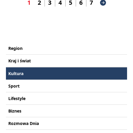
1
2
3
4
5
6
7
Region
Kraj i świat
Kultura
Sport
Lifestyle
Biznes
Rozmowa Dnia