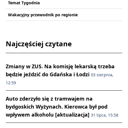
Temat Tygodnia
Wakacyjny przewodnik po regionie
Najczęściej czytane
Zmiany w ZUS. Na komisję lekarską trzeba
będzie jeździć do Gdańska i Łodzi
03 sierpnia,
12:59
Auto zderzyło się z tramwajem na
bydgoskich Wyżynach. Kierowca był pod
wpływem alkoholu [aktualizacja]
31 lipca, 15:58