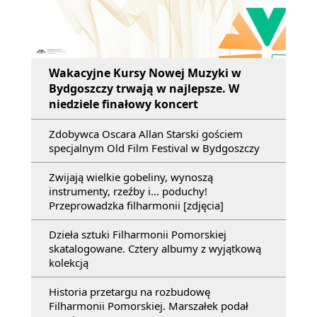
Wakacyjne Kursy Nowej Muzyki w
Bydgoszczy trwają w najlepsze. W
niedziele finałowy koncert
Zdobywca Oscara Allan Starski gościem
specjalnym Old Film Festival w Bydgoszczy
Zwijają wielkie gobeliny, wynoszą
instrumenty, rzeźby i... poduchy!
Przeprowadzka filharmonii [zdjęcia]
Dzieła sztuki Filharmonii Pomorskiej
skatalogowane. Cztery albumy z wyjątkową
kolekcją
Historia przetargu na rozbudowę
Filharmonii Pomorskiej. Marszałek podał