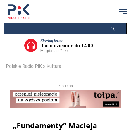
Słuchaj teraz
Radio dzieciom do 14:00
Magda Jasińska
Polskie Radio PiK
Kultura
reklama
„Fundamenty” Macieja