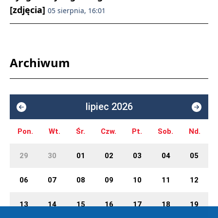
[zdjęcia]
05 sierpnia, 16:01
Archiwum
lipiec 2026
Pon.
Wt.
Śr.
Czw.
Pt.
Sob.
Nd.
29
30
01
02
03
04
05
06
07
08
09
10
11
12
13
14
15
16
17
18
19