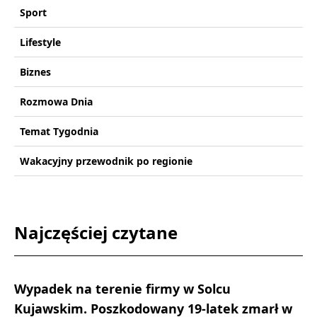
Sport
Lifestyle
Biznes
Rozmowa Dnia
Temat Tygodnia
Wakacyjny przewodnik po regionie
Najczęściej czytane
Wypadek na terenie firmy w Solcu
Kujawskim. Poszkodowany 19-latek zmarł w