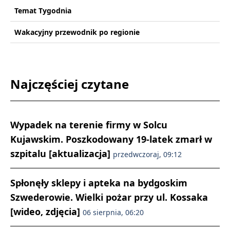
Temat Tygodnia
Wakacyjny przewodnik po regionie
Najczęściej czytane
Wypadek na terenie firmy w Solcu
Kujawskim. Poszkodowany 19-latek zmarł w
szpitalu [aktualizacja]
przedwczoraj, 09:12
Spłonęły sklepy i apteka na bydgoskim
Szwederowie. Wielki pożar przy ul. Kossaka
[wideo, zdjęcia]
06 sierpnia, 06:20