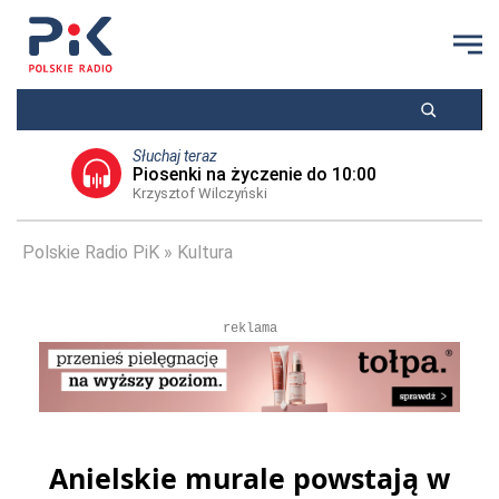
Słuchaj teraz
Piosenki na życzenie do 10:00
Krzysztof Wilczyński
Polskie Radio PiK
Kultura
reklama
Anielskie murale powstają w