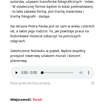
autorska, używam transferów fotograficznych - mówi.
- W ostatecznej formie będzie to kolaż podmalowany
- to taka zabawa formą, jest trochę malarstwa i
trochę fotografii - dodaje.
Na obrazie Piotra Pauka jest on sam w wieku czterech
lat, a także jego rodzice. To, jak powstaje praca na
Rubinkowie możecie zobaczyć na poniższych
zdjęciach.
Zakończenie festiwalu w piątek. Będzie wspólny
przejazd rowerowy szlakiem murali i koncert
plenerowy.
Relacja Moniki Kaczyńskiej
Miejscowość:
Toruń