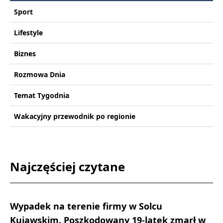
Sport
Lifestyle
Biznes
Rozmowa Dnia
Temat Tygodnia
Wakacyjny przewodnik po regionie
Najczęściej czytane
Wypadek na terenie firmy w Solcu
Kujawskim. Poszkodowany 19-latek zmarł w