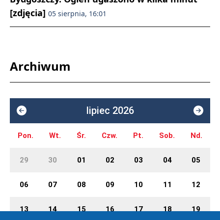
[zdjęcia]
05 sierpnia, 16:01
Archiwum
lipiec 2026
Pon.
Wt.
Śr.
Czw.
Pt.
Sob.
Nd.
29
30
01
02
03
04
05
06
07
08
09
10
11
12
13
14
15
16
17
18
19