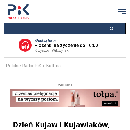
Słuchaj teraz
Piosenki na życzenie do 10:00
Krzysztof Wilczyński
Polskie Radio PiK
Kultura
reklama
Dzień Kujaw i Kujawiaków,