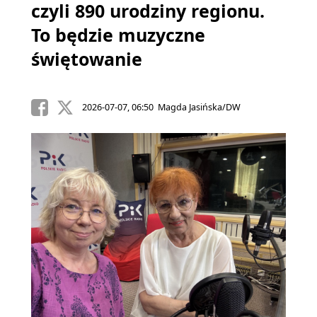
czyli 890 urodziny regionu.
To będzie muzyczne
świętowanie
2026-07-07, 06:50 Magda Jasińska/DW