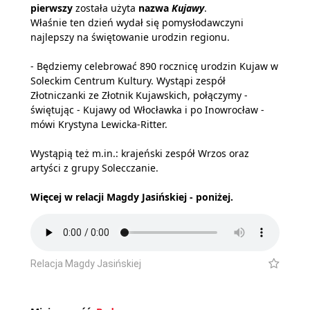
pierwszy
została użyta
nazwa
Kujawy
.
Właśnie ten dzień wydał się pomysłodawczyni
najlepszy na świętowanie urodzin regionu.
- Będziemy celebrować 890 rocznicę urodzin Kujaw w
Soleckim Centrum Kultury. Wystąpi zespół
Złotniczanki ze Złotnik Kujawskich, połączymy -
świętując - Kujawy od Włocławka i po Inowrocław -
mówi Krystyna Lewicka-Ritter.
Wystąpią też m.in.: krajeński zespół Wrzos oraz
artyści z grupy Solecczanie.
Więcej w relacji Magdy Jasińskiej - poniżej.
Relacja Magdy Jasińskiej