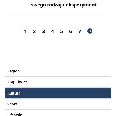
swego rodzaju eksperyment
1
2
3
4
5
6
7
Region
Kraj i świat
Kultura
Sport
Lifestyle