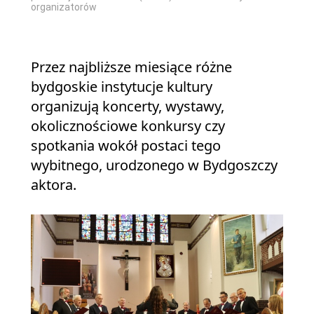
organizatorów
Przez najbliższe miesiące różne
bydgoskie instytucje kultury
organizują koncerty, wystawy,
okolicznościowe konkursy czy
spotkania wokół postaci tego
wybitnego, urodzonego w Bydgoszczy
aktora.