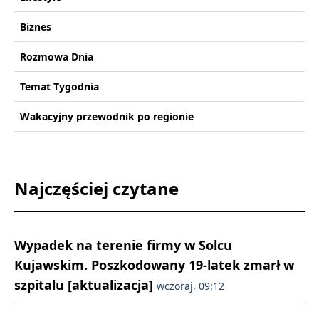
Biznes
Rozmowa Dnia
Temat Tygodnia
Wakacyjny przewodnik po regionie
Najczęściej czytane
Wypadek na terenie firmy w Solcu
Kujawskim. Poszkodowany 19-latek zmarł w
szpitalu [aktualizacja]
wczoraj, 09:12