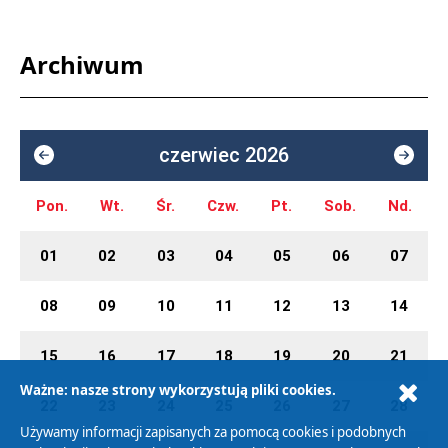
Archiwum
czerwiec 2026
Pon.
Wt.
Śr.
Czw.
Pt.
Sob.
Nd.
01
02
03
04
05
06
07
08
09
10
11
12
13
14
15
16
17
18
19
20
21
Ważne: nasze strony wykorzystują pliki cookies.
22
23
24
25
26
27
28
Używamy informacji zapisanych za pomocą cookies i podobnych