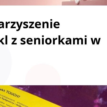
arzyszenie
l z seniorkami w