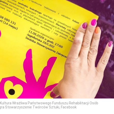
Kultura Wrażliwa Państwowego Funduszu Rehabilitacji Osób
.gra Stowarzyszenie Twórców Sztuki, Facebook