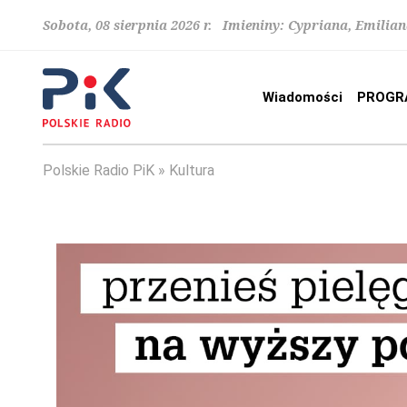
Sobota, 08 sierpnia 2026 r. Imieniny: Cypriana, Emilia
Wiadomości
PROGR
Polskie Radio PiK
Kultura