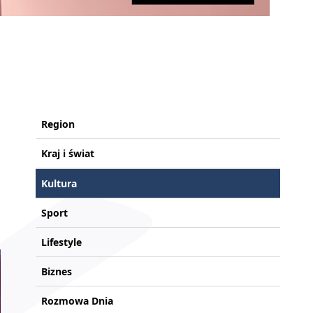
Region
Kraj i świat
Kultura
Sport
Lifestyle
Biznes
Rozmowa Dnia