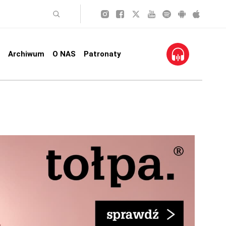
Archiwum
O NAS
Patronaty