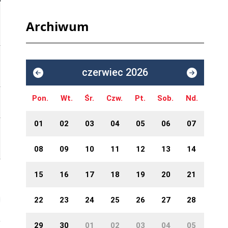
Archiwum
czerwiec 2026
Pon.
Wt.
Śr.
Czw.
Pt.
Sob.
Nd.
01
02
03
04
05
06
07
08
09
10
11
12
13
14
15
16
17
18
19
20
21
22
23
24
25
26
27
28
29
30
01
02
03
04
05