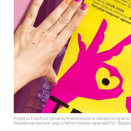
Projektu Touch otrzymał dofinansowanie w ramach programu 
Niepełnosprawnych, jego efektem będzie spektakl/Fot. Współ