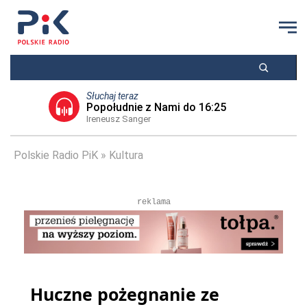
Słuchaj teraz
Popołudnie z Nami do 16:25
Ireneusz Sanger
Polskie Radio PiK
Kultura
reklama
Huczne pożegnanie ze