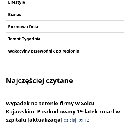
Lifestyle
Biznes
Rozmowa Dnia
Temat Tygodnia
Wakacyjny przewodnik po regionie
Najczęściej czytane
Wypadek na terenie firmy w Solcu
Kujawskim. Poszkodowany 19-latek zmarł w
szpitalu [aktualizacja]
dzisiaj, 09:12