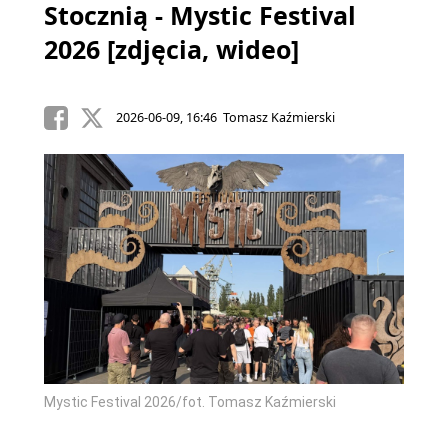
Stocznią - Mystic Festival
2026 [zdjęcia, wideo]
2026-06-09, 16:46 Tomasz Kaźmierski
Mystic Festival 2026/fot. Tomasz Kaźmierski