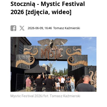
Stocznią - Mystic Festival
2026 [zdjęcia, wideo]
2026-06-09, 16:46 Tomasz Kaźmierski
Mystic Festival 2026/fot. Tomasz Kaźmierski