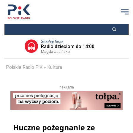
Słuchaj teraz
Radio dzieciom do 14:00
Magda Jasińska
Polskie Radio PiK
Kultura
reklama
Huczne pożegnanie ze