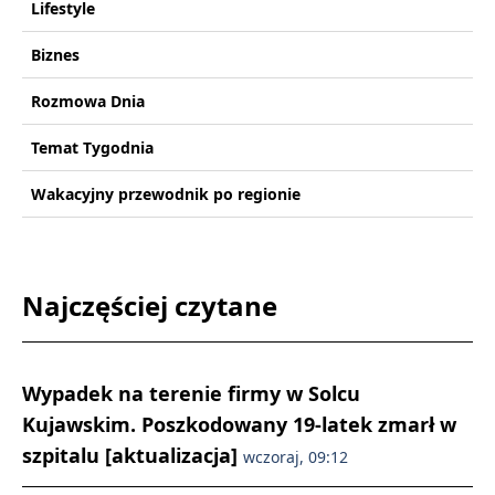
Lifestyle
Biznes
Rozmowa Dnia
Temat Tygodnia
Wakacyjny przewodnik po regionie
Najczęściej czytane
Wypadek na terenie firmy w Solcu
Kujawskim. Poszkodowany 19-latek zmarł w
szpitalu [aktualizacja]
wczoraj, 09:12