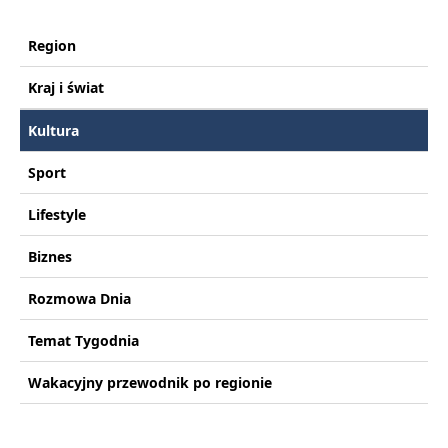
Region
Kraj i świat
Kultura
Sport
Lifestyle
Biznes
Rozmowa Dnia
Temat Tygodnia
Wakacyjny przewodnik po regionie