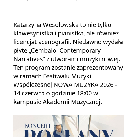
Katarzyna Wesołowska to nie tylko
klawesynistka i pianistka, ale również
licencjat scenografii. Niedawno wydała
płytę „Cembalo: Contemporary
Narratives” z utworami muzyki nowej.
Ten program zostanie zaprezentowany
w ramach Festiwalu Muzyki
Współczesnej NOWA MUZYKA 2026 -
14 czerwca o godzinie 18:00 w
kampusie Akademii Muzycznej.