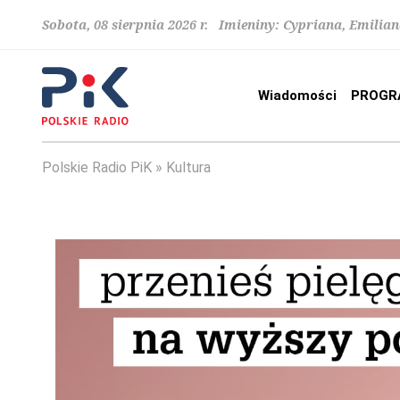
Sobota, 08 sierpnia 2026 r. Imieniny: Cypriana, Emilia
Wiadomości
PROGR
Polskie Radio PiK
Kultura