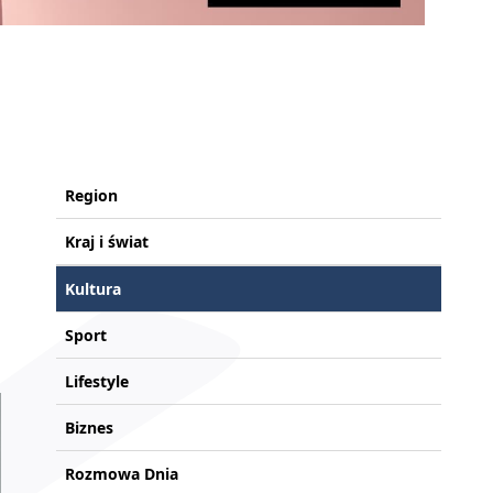
Region
Kraj i świat
Kultura
Sport
Lifestyle
Biznes
Rozmowa Dnia