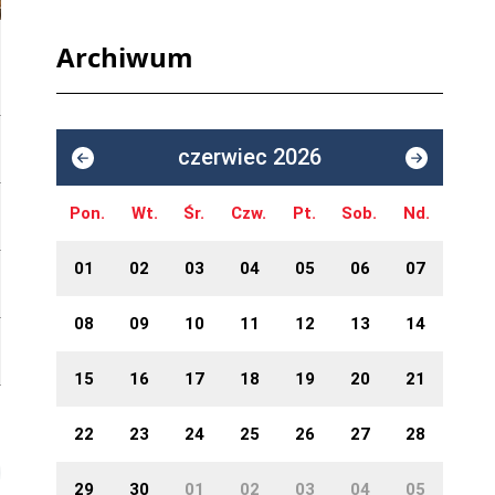
Archiwum
czerwiec 2026
Pon.
Wt.
Śr.
Czw.
Pt.
Sob.
Nd.
01
02
03
04
05
06
07
08
09
10
11
12
13
14
15
16
17
18
19
20
21
22
23
24
25
26
27
28
29
30
01
02
03
04
05