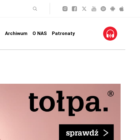
Archiwum
O NAS
Patronaty