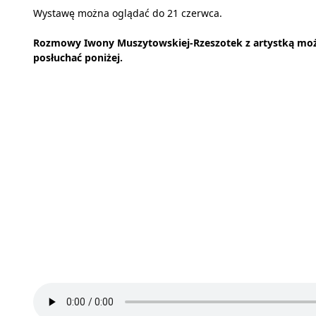
Wystawę można oglądać do 21 czerwca.
Rozmowy Iwony Muszytowskiej-Rzeszotek z artystką mo
posłuchać poniżej.