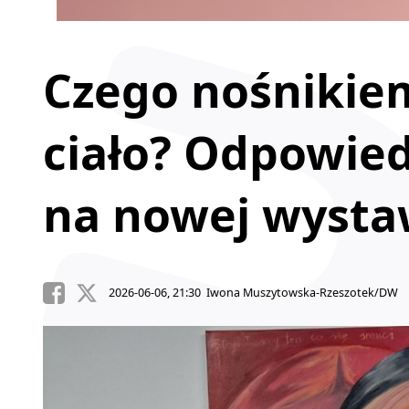
Czego nośnikiem
ciało? Odpowie
na nowej wysta
2026-06-06, 21:30 Iwona Muszytowska-Rzeszotek/DW