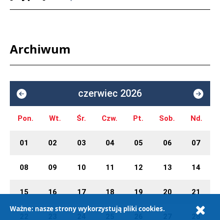
Archiwum
czerwiec 2026
Pon.
Wt.
Śr.
Czw.
Pt.
Sob.
Nd.
01
02
03
04
05
06
07
08
09
10
11
12
13
14
15
16
17
18
19
20
21
Ważne: nasze strony wykorzystują pliki cookies.
22
23
24
25
26
27
28