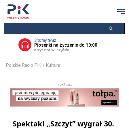
Słuchaj teraz
Piosenki na życzenie do 10:00
Krzysztof Wilczyński
Polskie Radio PiK
Kultura
reklama
Spektakl „Szczyt” wygrał 30.