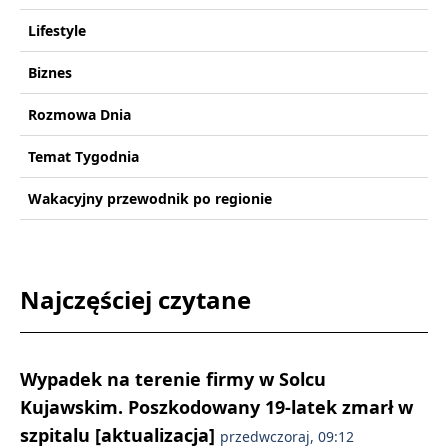
Lifestyle
Biznes
Rozmowa Dnia
Temat Tygodnia
Wakacyjny przewodnik po regionie
Najczęściej czytane
Wypadek na terenie firmy w Solcu
Kujawskim. Poszkodowany 19-latek zmarł w
szpitalu [aktualizacja]
przedwczoraj, 09:12