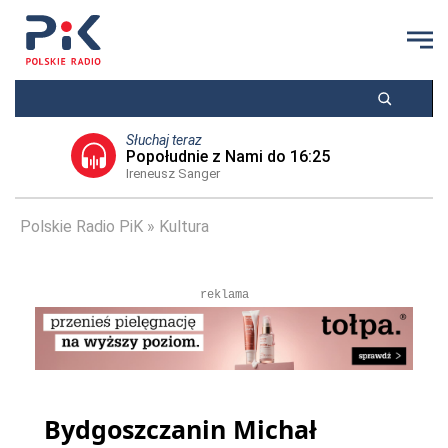
Słuchaj teraz
Popołudnie z Nami do 16:25
Ireneusz Sanger
Polskie Radio PiK
Kultura
reklama
Bydgoszczanin Michał