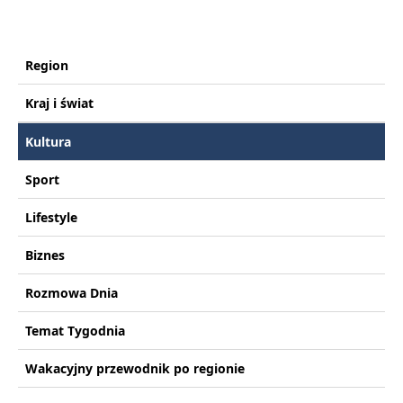
Region
Kraj i świat
Kultura
Sport
Lifestyle
Biznes
Rozmowa Dnia
Temat Tygodnia
Wakacyjny przewodnik po regionie