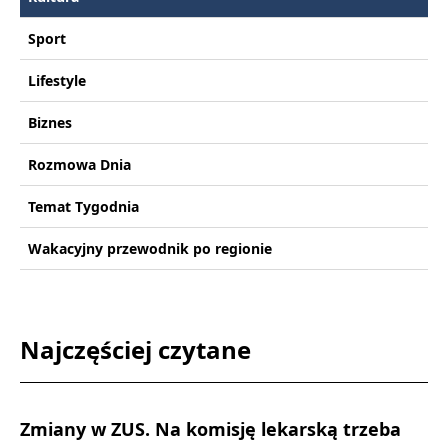
Sport
Lifestyle
Biznes
Rozmowa Dnia
Temat Tygodnia
Wakacyjny przewodnik po regionie
Najczęściej czytane
Zmiany w ZUS. Na komisję lekarską trzeba