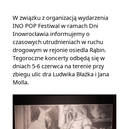
W związku z organizacją wydarzenia
INO POP Festiwal w ramach Dni
Inowrocławia informujemy o
czasowych utrudnieniach w ruchu
drogowym w rejonie osiedla Rąbin.
Tegoroczne koncerty odbędą się w
dniach 5-6 czerwca na terenie przy
zbiegu ulic dra Ludwika Błażka i Jana
Molla.