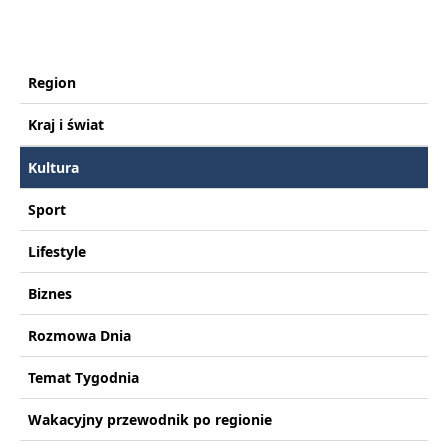
Region
Kraj i świat
Kultura
Sport
Lifestyle
Biznes
Rozmowa Dnia
Temat Tygodnia
Wakacyjny przewodnik po regionie