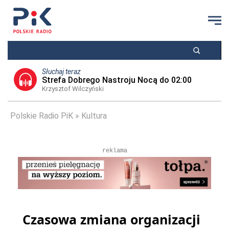
Słuchaj teraz
Strefa Dobrego Nastroju Nocą do 02:00
Krzysztof Wilczyński
Polskie Radio PiK
Kultura
reklama
Czasowa zmiana organizacji