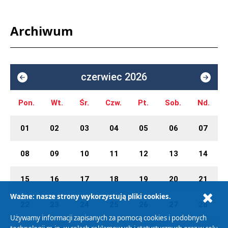
Archiwum
czerwiec 2026
Pon.
Wt.
Śr.
Czw.
Pt.
Sob.
Nd.
01
02
03
04
05
06
07
08
09
10
11
12
13
14
15
16
17
18
19
20
21
Ważne: nasze strony wykorzystują pliki cookies.
22
23
24
25
26
27
28
Używamy informacji zapisanych za pomocą cookies i podobnych