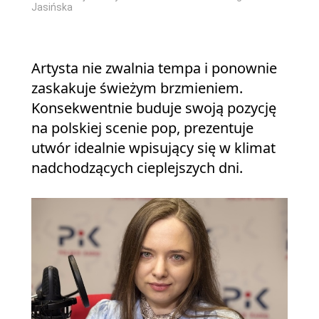
Jasińska
Artysta nie zwalnia tempa i ponownie
zaskakuje świeżym brzmieniem.
Konsekwentnie buduje swoją pozycję
na polskiej scenie pop, prezentuje
utwór idealnie wpisujący się w klimat
nadchodzących cieplejszych dni.