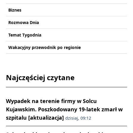
Biznes
Rozmowa Dnia
Temat Tygodnia
Wakacyjny przewodnik po regionie
Najczęściej czytane
Wypadek na terenie firmy w Solcu
Kujawskim. Poszkodowany 19-latek zmarł w
szpitalu [aktualizacja]
dzisiaj, 09:12