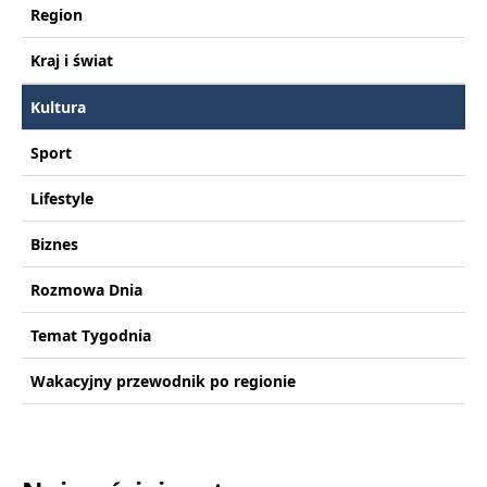
Region
Kraj i świat
Kultura
Sport
Lifestyle
Biznes
Rozmowa Dnia
Temat Tygodnia
Wakacyjny przewodnik po regionie