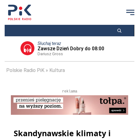
Słuchaj teraz
Zawsze Dzień Dobry do 08:00
Dariusz Gross
Polskie Radio PiK
Kultura
reklama
Skandynawskie klimaty i