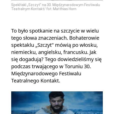
Spekltakl „Szczyt" na 30. Międzynarodowym Festiwalu
Teatralnym Kontakt/ fot. Matthias Horn
To było spotkanie na szczycie w wielu
tego słowa znaczeniach. Bohaterowie
spektaklu „Szczyt" mówią po włosku,
niemiecku, angielsku, francusku. Jak
się dogadują? Tego dowiedzieliśmy się
podczas trwającego w Toruniu 30.
Międzynarodowego Festiwalu
Teatralnego Kontakt.