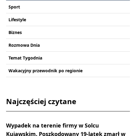
Sport
Lifestyle
Biznes
Rozmowa Dnia
Temat Tygodnia
Wakacyjny przewodnik po regionie
Najczęściej czytane
Wypadek na terenie firmy w Solcu
Kujawskim. Poszkodowany 19-latek zmarł w