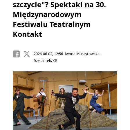
szczycie"? Spektakl na 30.
Międzynarodowym
Festiwalu Teatralnym
Kontakt
2026-06-02, 12:56 Iwona Muszytowska-
Rzeszotek/KB