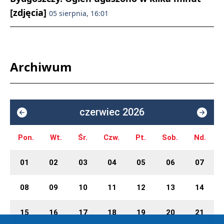
[zdjęcia]
05 sierpnia, 16:01
Archiwum
czerwiec 2026
Pon.
Wt.
Śr.
Czw.
Pt.
Sob.
Nd.
01
02
03
04
05
06
07
08
09
10
11
12
13
14
15
16
17
18
19
20
21