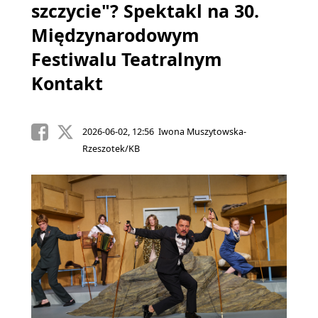
szczycie"? Spektakl na 30.
Międzynarodowym
Festiwalu Teatralnym
Kontakt
2026-06-02, 12:56 Iwona Muszytowska-
Rzeszotek/KB