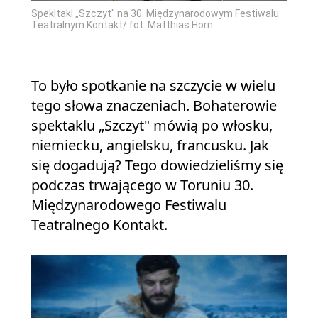
Spekltakl „Szczyt" na 30. Międzynarodowym Festiwalu
Teatralnym Kontakt/ fot. Matthias Horn
To było spotkanie na szczycie w wielu
tego słowa znaczeniach. Bohaterowie
spektaklu „Szczyt" mówią po włosku,
niemiecku, angielsku, francusku. Jak
się dogadują? Tego dowiedzieliśmy się
podczas trwającego w Toruniu 30.
Międzynarodowego Festiwalu
Teatralnego Kontakt.