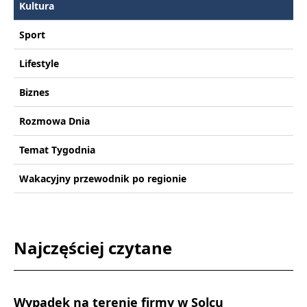
Kultura
Sport
Lifestyle
Biznes
Rozmowa Dnia
Temat Tygodnia
Wakacyjny przewodnik po regionie
Najczęściej czytane
Wypadek na terenie firmy w Solcu