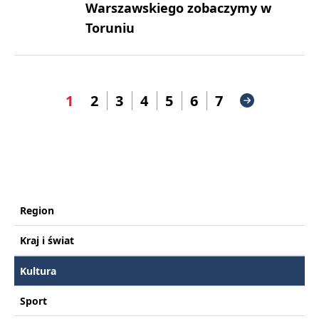
Warszawskiego zobaczymy w
Toruniu
1
2
3
4
5
6
7
Region
Kraj i świat
Kultura
Sport