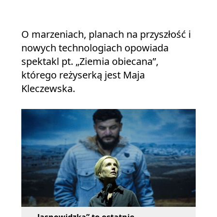
O marzeniach, planach na przyszłość i
nowych technologiach opowiada
spektakl pt. „Ziemia obiecana”,
którego reżyserką jest Maja
Kleczewska.