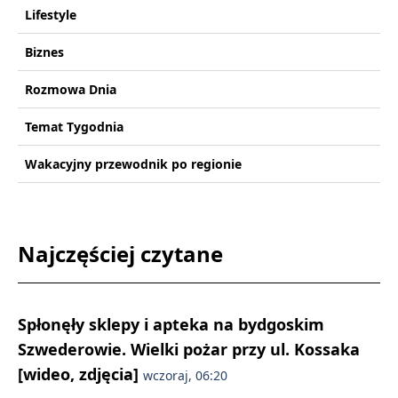
Lifestyle
Biznes
Rozmowa Dnia
Temat Tygodnia
Wakacyjny przewodnik po regionie
Najczęściej czytane
Spłonęły sklepy i apteka na bydgoskim
Szwederowie. Wielki pożar przy ul. Kossaka
[wideo, zdjęcia]
wczoraj, 06:20