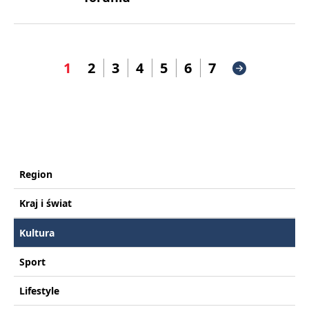
1
2
3
4
5
6
7
Region
Kraj i świat
Kultura
Sport
Lifestyle