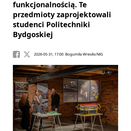
funkcjonalnością. Te
przedmioty zaprojektowali
studenci Politechniki
Bydgoskiej
2026-05-31, 17:00 Bogumiła Wresiło/MG