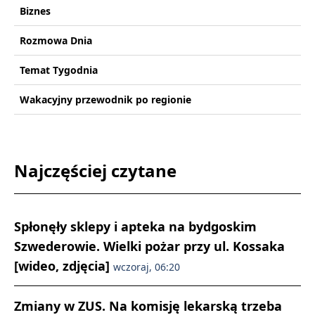
Biznes
Rozmowa Dnia
Temat Tygodnia
Wakacyjny przewodnik po regionie
Najczęściej czytane
Spłonęły sklepy i apteka na bydgoskim
Szwederowie. Wielki pożar przy ul. Kossaka
[wideo, zdjęcia]
wczoraj, 06:20
Zmiany w ZUS. Na komisję lekarską trzeba