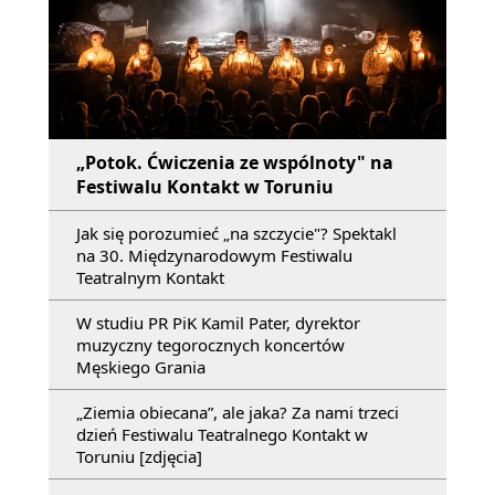
„Potok. Ćwiczenia ze wspólnoty" na
Festiwalu Kontakt w Toruniu
Jak się porozumieć „na szczycie"? Spektakl
na 30. Międzynarodowym Festiwalu
Teatralnym Kontakt
W studiu PR PiK Kamil Pater, dyrektor
muzyczny tegorocznych koncertów
Męskiego Grania
„Ziemia obiecana”, ale jaka? Za nami trzeci
dzień Festiwalu Teatralnego Kontakt w
Toruniu [zdjęcia]