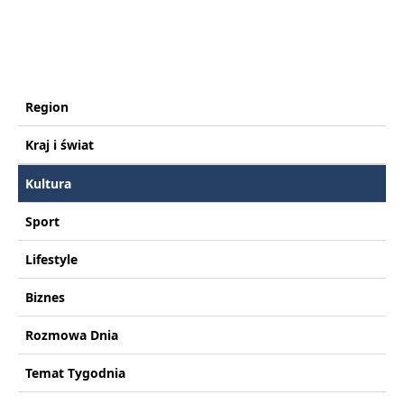
Region
Kraj i świat
Kultura
Sport
Lifestyle
Biznes
Rozmowa Dnia
Temat Tygodnia