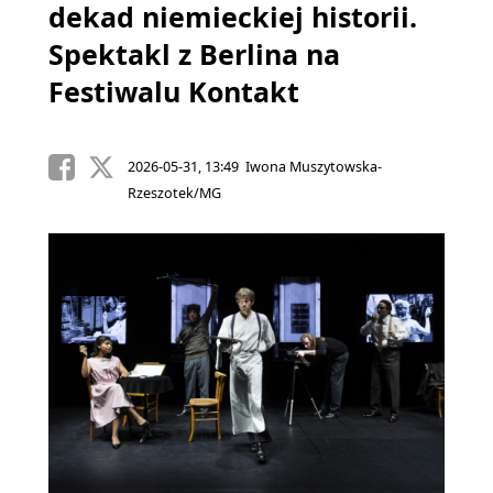
dekad niemieckiej historii.
Spektakl z Berlina na
Festiwalu Kontakt
2026-05-31, 13:49 Iwona Muszytowska-
Rzeszotek/MG